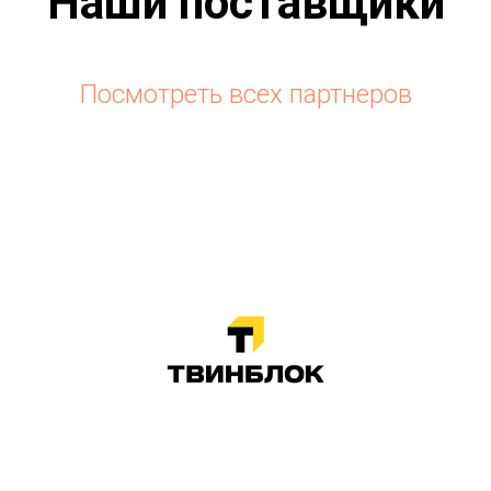
Наши поставщики
Посмотреть всех партнеров