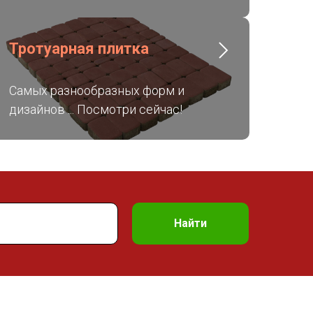
Тротуарная плитка
Самых разнообразных форм и
дизайнов ... Посмотри сейчас!
Найти