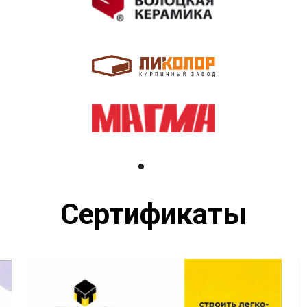
Сертификаты