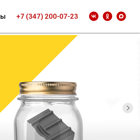
ты
+7 (347) 200-07-23