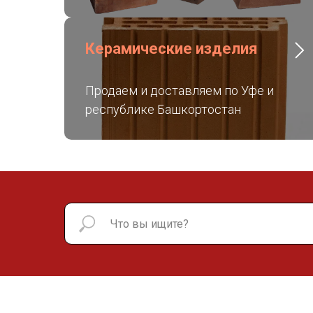
Керамические изделия
Продаем и доставляем по Уфе и
республике Башкортостан