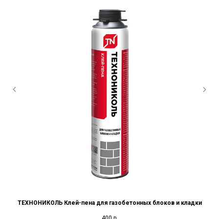
и
ТЕХНОНИКОЛЬ Клей-пена для газобетонных блоков и кладки
400
р.