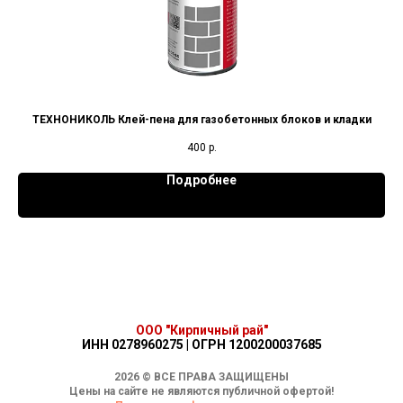
и
ТЕХНОНИКОЛЬ Клей-пена для газобетонных блоков и кладки
400
р.
Подробнее
ООО "Кирпичный рай"
ИНН 0278960275 | ОГРН 1200200037685
2026 © ВСЕ ПРАВА ЗАЩИЩЕНЫ
Цены на сайте не являются публичной офертой!