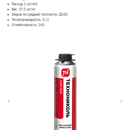
Расход: 2 шт/м3
Вес: 37,5 шт/кг
Марка по средней плотности: Д500
Теплопроводность: 0,12
Огнейстойкость: 240