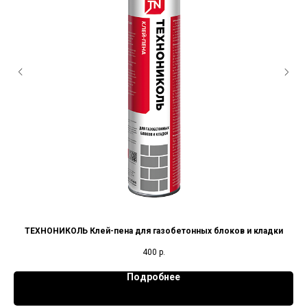
и
ТЕХНОНИКОЛЬ Клей-пена для газобетонных блоков и кладки
400
р.
Подробнее