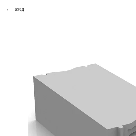
Назад