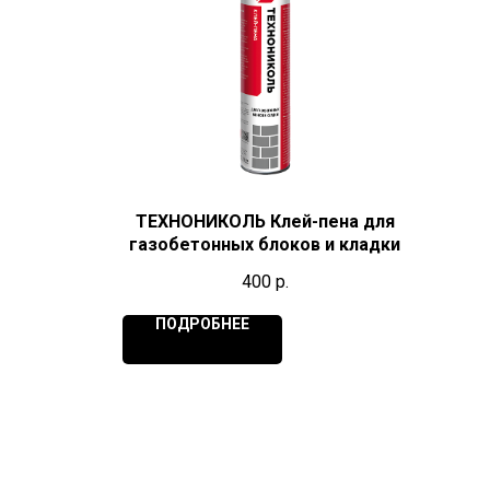
ТЕХНОНИКОЛЬ Клей-пена для
газобетонных блоков и кладки
400
р.
ПОДРОБНЕЕ