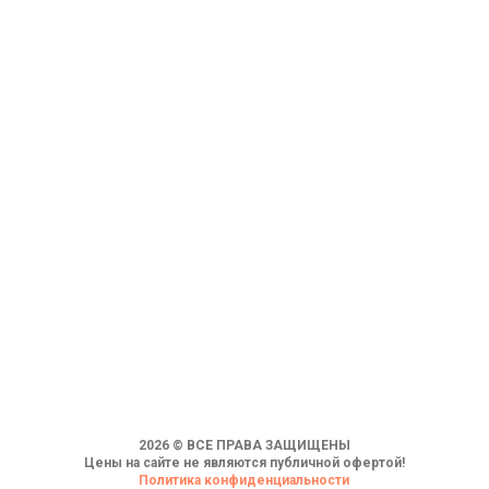
2026 © ВСЕ ПРАВА ЗАЩИЩЕНЫ
Цены на сайте не являются публичной офертой!
Политика конфиденциальности