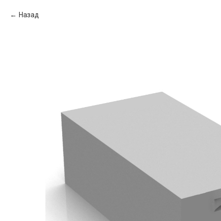
Назад