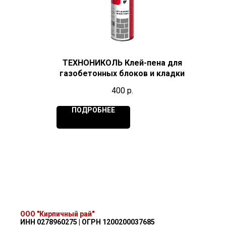
ТЕХНОНИКОЛЬ Клей-пена для
газобетонных блоков и кладки
400
р.
ПОДРОБНЕЕ
ООО "Кирпичный рай"
ИНН 0278960275 | ОГРН 1200200037685