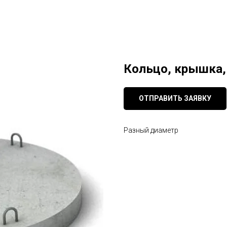
Кольцо, крышка, 
ОТПРАВИТЬ ЗАЯВКУ
Разный диаметр