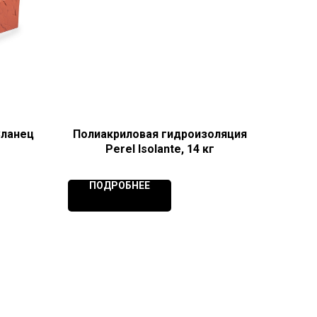
Сланец
Полиакриловая гидроизоляция
Perel Isolante, 14 кг
ПОДРОБНЕЕ