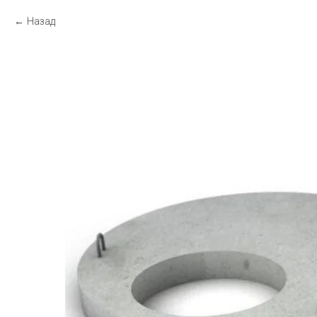
Назад