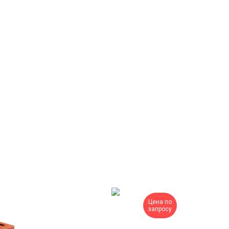
Цена по
запросу