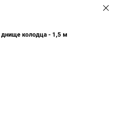
днище колодца - 1,5 м