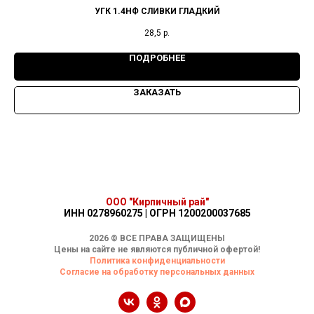
УГК 1.4НФ СЛИВКИ ГЛАДКИЙ
28,5
р.
ПОДРОБНЕЕ
ЗАКАЗАТЬ
ООО "Кирпичный рай"
ИНН 0278960275 | ОГРН 1200200037685
2026 © ВСЕ ПРАВА ЗАЩИЩЕНЫ
Цены на сайте не являются публичной офертой!
Политика конфиденциальности
Согласие на обработку персональных данных