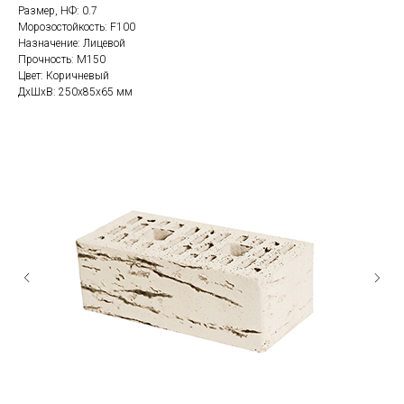
Размер, НФ: 0.7
Морозостойкость: F100
Назначение: Лицевой
Прочность: М150
Цвет: Коричневый
ДxШxВ: 250x85x65 мм