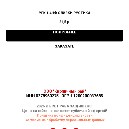
УГК 1.4НФ СЛИВКИ РУСТИКА
31,5
р.
ПОДРОБНЕЕ
ЗАКАЗАТЬ
ООО "Кирпичный рай"
ИНН 0278960275 | ОГРН 1200200037685
2026 © ВСЕ ПРАВА ЗАЩИЩЕНЫ
Цены на сайте не являются публичной офертой!
Политика конфиденциальности
Согласие на обработку персональных данных