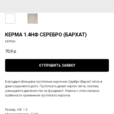
КЕРМА 1.4НФ СЕРЕБРО (БАРХАТ)
КЕРМА
70,9
р.
ОТПРАВИТЬ ЗАЯВКУ
Благодаря облицовке пустотелым кирпичом Серебро (бархат) тепло в
доме сохраняется долго. Пустотность делает кирпич легче, поэтому
уменьшается давление стен на фундамент. Именно с этим связаны
особенности применения пустотелого кирпича.
Размер, НФ: 1.4