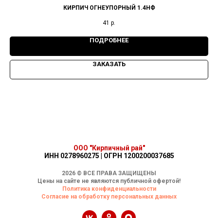
КИРПИЧ ОГНЕУПОРНЫЙ 1.4НФ
41
р.
ПОДРОБНЕЕ
ЗАКАЗАТЬ
ООО "Кирпичный рай"
ИНН 0278960275 | ОГРН 1200200037685
2026 © ВСЕ ПРАВА ЗАЩИЩЕНЫ
Цены на сайте не являются публичной офертой!
Политика конфиденциальности
Согласие на обработку персональных данных