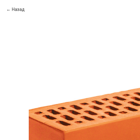
Назад