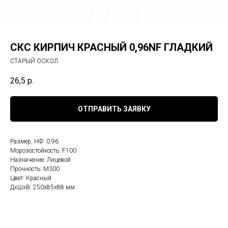
СКС КИРПИЧ КРАСНЫЙ 0,96NF ГЛАДКИЙ
СТАРЫЙ ОСКОЛ
26,5
р.
ОТПРАВИТЬ ЗАЯВКУ
Размер, НФ: 0.96
Морозостойкость: F100
Назначение: Лицевой
Прочность: М300
Цвет: Красный
ДxШxВ: 250x85x88 мм