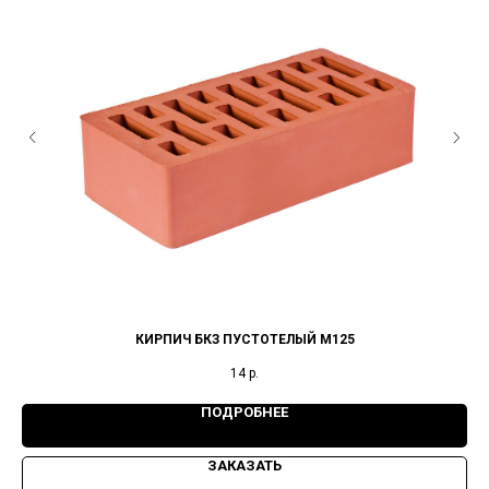
КИРПИЧ БКЗ ПУСТОТЕЛЫЙ М125
14
р.
ПОДРОБНЕЕ
ЗАКАЗАТЬ