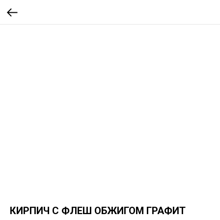
КИРПИЧ С ФЛЕШ ОБЖИГОМ ГРАФИТ