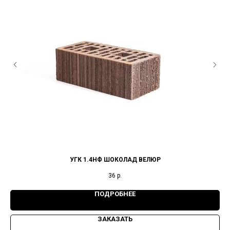
УГК 1.4НФ ШОКОЛАД ВЕЛЮР
36
р.
ПОДРОБНЕЕ
ЗАКАЗАТЬ