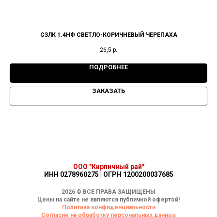
СЗЛК 1.4НФ СВЕТЛО-КОРИЧНЕВЫЙ ЧЕРЕПАХА
26,5
р.
ПОДРОБНЕЕ
ЗАКАЗАТЬ
ООО "Кирпичный рай"
ИНН 0278960275 | ОГРН 1200200037685
2026 © ВСЕ ПРАВА ЗАЩИЩЕНЫ
Цены на сайте не являются публичной офертой!
Политика конфиденциальности
Согласие на обработку персональных данных