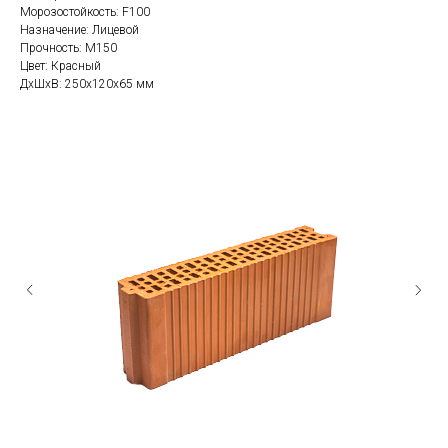
Морозостойкость: F100
Назначение: Лицевой
Прочность: М150
Цвет: Красный
ДxШxВ: 250x120x65 мм