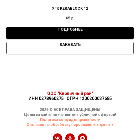
УГК KERABLOCK 12
65
р.
ПОДРОБНЕЕ
ЗАКАЗАТЬ
ООО "Кирпичный рай"
ИНН 0278960275 | ОГРН 1200200037685
2026 © ВСЕ ПРАВА ЗАЩИЩЕНЫ
Цены на сайте не являются публичной офертой!
Политика конфиденциальности
Согласие на обработку персональных данных