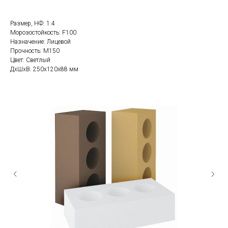
Размер, НФ: 1.4
Морозостойкость: F100
Назначение: Лицевой
Прочность: М150
Цвет: Светлый
ДxШxВ: 250x120x88 мм