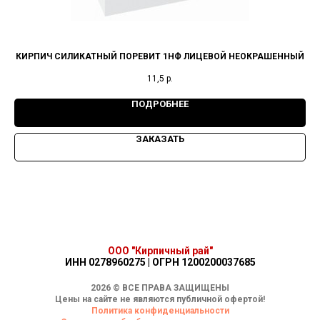
КИРПИЧ СИЛИКАТНЫЙ ПОРЕВИТ 1НФ ЛИЦЕВОЙ НЕОКРАШЕННЫЙ
11,5
р.
ПОДРОБНЕЕ
ЗАКАЗАТЬ
ООО "Кирпичный рай"
ИНН 0278960275 | ОГРН 1200200037685
2026 © ВСЕ ПРАВА ЗАЩИЩЕНЫ
Цены на сайте не являются публичной офертой!
Политика конфиденциальности