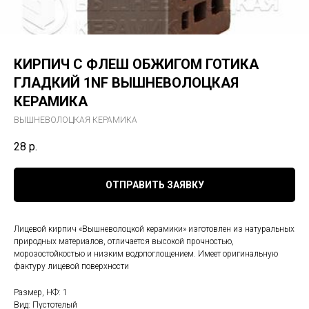
КИРПИЧ С ФЛЕШ ОБЖИГОМ ГОТИКА
ГЛАДКИЙ 1NF ВЫШНЕВОЛОЦКАЯ
КЕРАМИКА
ВЫШНЕВОЛОЦКАЯ КЕРАМИКА
28
р.
ОТПРАВИТЬ ЗАЯВКУ
Лицевой кирпич «Вышневолоцкой керамики» изготовлен из натуральных
природных материалов, отличается высокой прочностью,
морозостойкостью и низким водопоглощением. Имеет оригинальную
фактуру лицевой поверхности
Размер, НФ: 1
Вид: Пустотелый