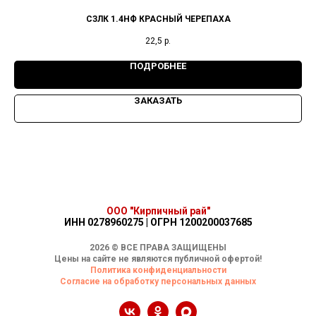
СЗЛК 1.4НФ КРАСНЫЙ ЧЕРЕПАХА
22,5
р.
ПОДРОБНЕЕ
ЗАКАЗАТЬ
ООО "Кирпичный рай"
ИНН 0278960275 | ОГРН 1200200037685
2026 © ВСЕ ПРАВА ЗАЩИЩЕНЫ
Цены на сайте не являются публичной офертой!
Политика конфиденциальности
Согласие на обработку персональных данных