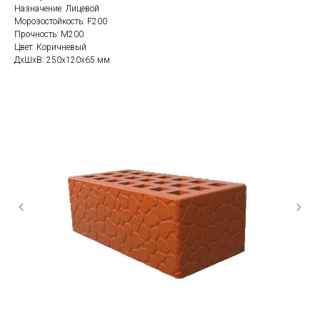
Назначение: Лицевой
Морозостойкость: F200
Прочность: М200
Цвет: Коричневый
ДxШxВ: 250x120x65 мм