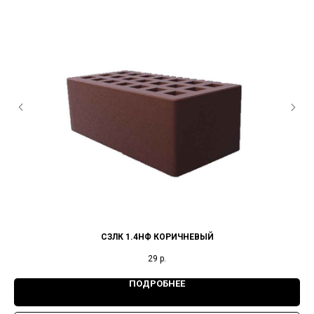
СЗЛК 1.4НФ КОРИЧНЕВЫЙ
29
р.
ПОДРОБНЕЕ