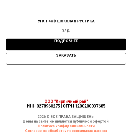
УГК 1.4НФ ШОКОЛАД РУСТИКА
37
р.
ПОДРОБНЕЕ
ЗАКАЗАТЬ
ООО "Кирпичный рай"
ИНН 0278960275 | ОГРН 1200200037685
2026 © ВСЕ ПРАВА ЗАЩИЩЕНЫ
Цены на сайте не являются публичной офертой!
Политика конфиденциальности
Согласие на обработку персональных данных