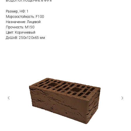
ВОДОПОГЛОЩЕНИЕ 8%-9%
Размер, НФ: 1
Морозостойкость: F100
Назначение: Лицевой
Прочность: М150
Цвет: Коричневый
ДxШxВ: 250x120x65 мм