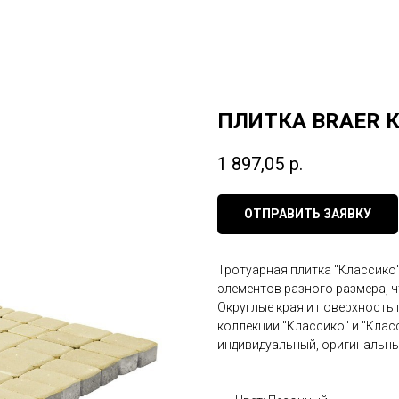
ПЛИТКА BRAER 
1 897,05
р.
ОТПРАВИТЬ ЗАЯВКУ
Тротуарная плитка "Классико"
элементов разного размера, ч
Округлые края и поверхность 
коллекции "Классико" и "Клас
индивидуальный, оригинальны