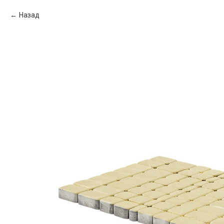
Назад