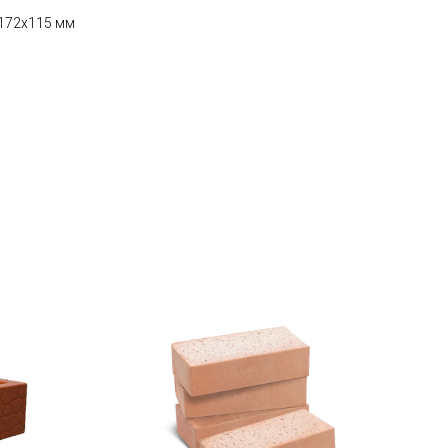
 172х115 мм