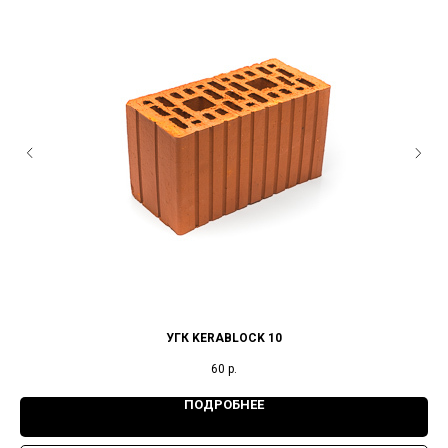
УГК KERABLOCK 10
60
р.
ПОДРОБНЕЕ