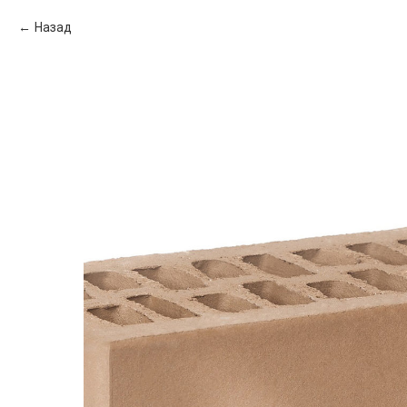
Назад