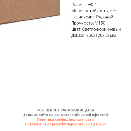
Размер, НФ: 1
Морозостойкость: F75
Назначение: Рядовой
Прочность: М150
Цвет: Светло-коричневый
ДxШxВ: 250x120x65 мм
2026 © ВСЕ ПРАВА ЗАЩИЩЕНЫ
Цены на сайте не являются публичной офертой!
Политика конфиденциальности
Согласие на обработку персональных данных