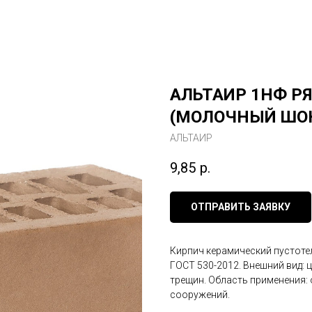
АЛЬТАИР 1НФ Р
(МОЛОЧНЫЙ ШО
АЛЬТАИР
9,85
р.
ОТПРАВИТЬ ЗАЯВКУ
Кирпич керамический пустоте
ГОСТ 530-2012. Внешний вид: 
трещин. Область применения: 
сооружений.