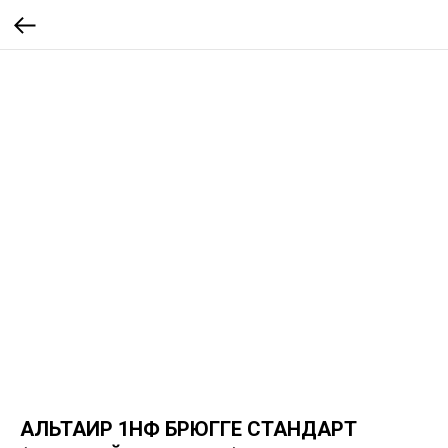
АЛЬТАИР 1НФ БРЮГГЕ СТАНДАРТ