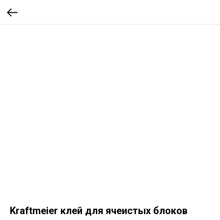
Kraftmeier клей для ячеистых блоков