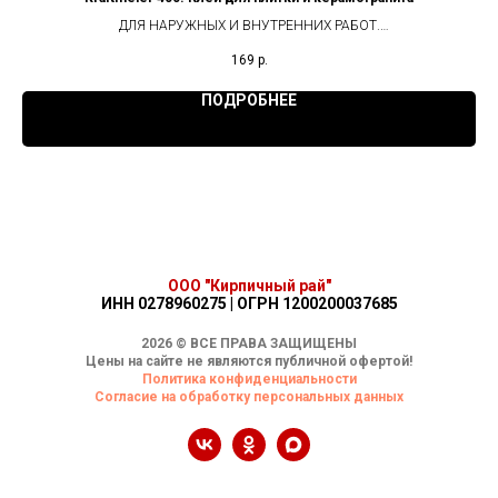
ДЛЯ НАРУЖНЫХ И ВНУТРЕННИХ РАБОТ.
ПОДХОДИТ ДЛЯ ВЛАЖНЫХ ПОМЕЩЕНИЙ
169
р.
ПОДРОБНЕЕ
ООО "Кирпичный рай"
ИНН 0278960275 | ОГРН 1200200037685
2026 © ВСЕ ПРАВА ЗАЩИЩЕНЫ
Цены на сайте не являются публичной офертой!
Политика конфиденциальности
Согласие на обработку персональных данных