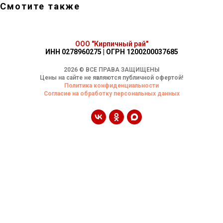
Смотите также
ООО "Кирпичный рай"
ИНН 0278960275 | ОГРН 1200200037685
2026 © ВСЕ ПРАВА ЗАЩИЩЕНЫ
Цены на сайте не являются публичной офертой!
Политика конфиденциальности
Согласие на обработку персональных данных